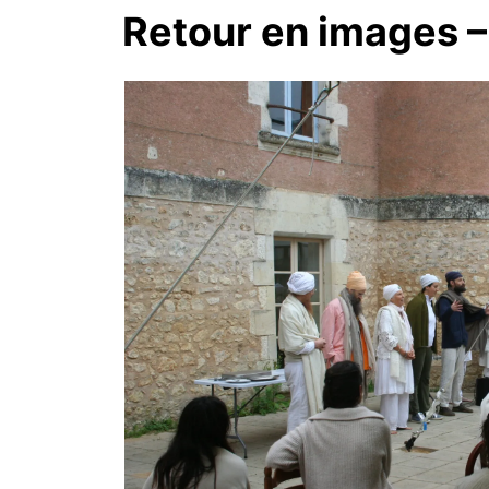
Retour en images –