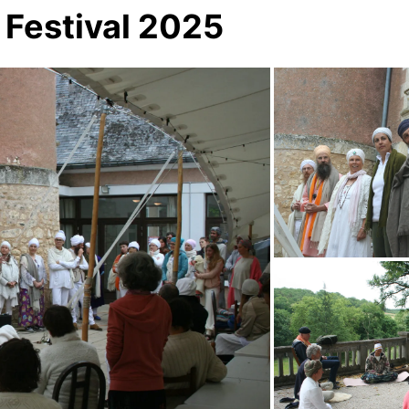
 Festival 2025