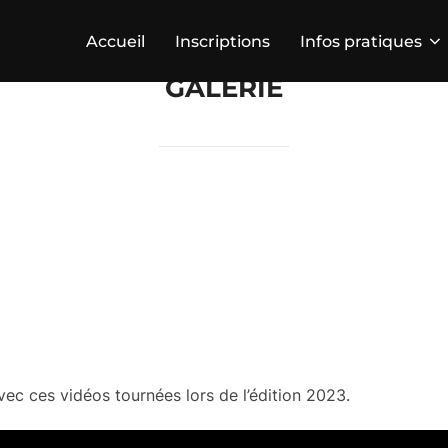
Accueil
Inscriptions
Infos pratiques
GALERIE
c ces vidéos tournées lors de l’édition 2023.