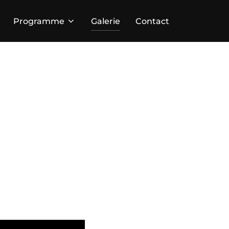
Programme
Galerie
Contact