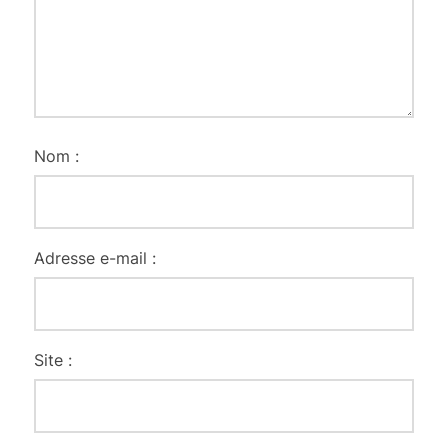
Nom :
Adresse e-mail :
Site :