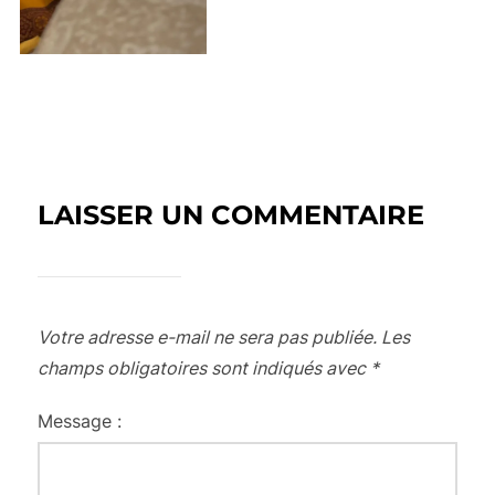
LAISSER UN COMMENTAIRE
Votre adresse e-mail ne sera pas publiée.
Les
champs obligatoires sont indiqués avec
*
Message :