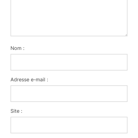
Nom :
Adresse e-mail :
Site :