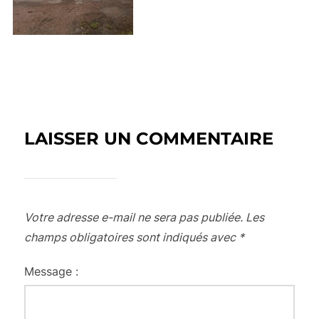
LAISSER UN COMMENTAIRE
Votre adresse e-mail ne sera pas publiée.
Les
champs obligatoires sont indiqués avec
*
Message :