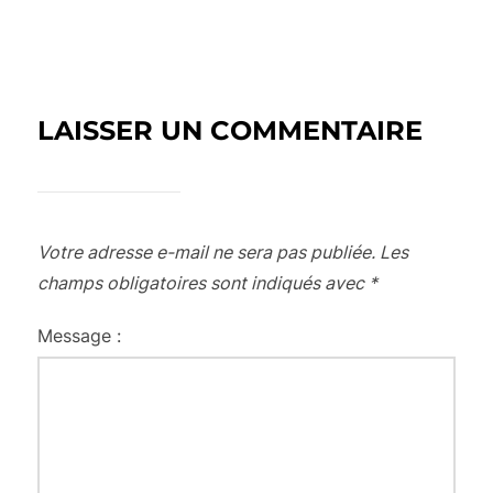
LAISSER UN COMMENTAIRE
Votre adresse e-mail ne sera pas publiée.
Les
champs obligatoires sont indiqués avec
*
Message :