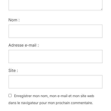
Nom :
Adresse e-mail :
Site :
Enregistrer mon nom, mon e-mail et mon site web
dans le navigateur pour mon prochain commentaire.