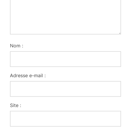
Nom :
Adresse e-mail :
Site :