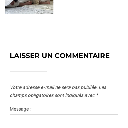
LAISSER UN COMMENTAIRE
Votre adresse e-mail ne sera pas publiée.
Les
champs obligatoires sont indiqués avec
*
Message :