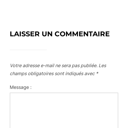
LAISSER UN COMMENTAIRE
Votre adresse e-mail ne sera pas publiée.
Les
champs obligatoires sont indiqués avec
*
Message :