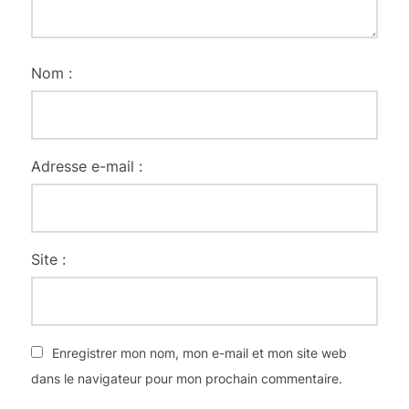
Nom :
Adresse e-mail :
Site :
Enregistrer mon nom, mon e-mail et mon site web
dans le navigateur pour mon prochain commentaire.