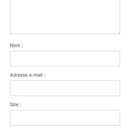
Nom :
Adresse e-mail :
Site :