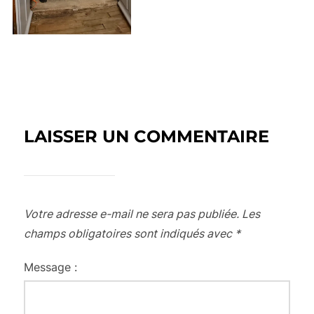
LAISSER UN COMMENTAIRE
Votre adresse e-mail ne sera pas publiée.
Les
champs obligatoires sont indiqués avec
*
Message :