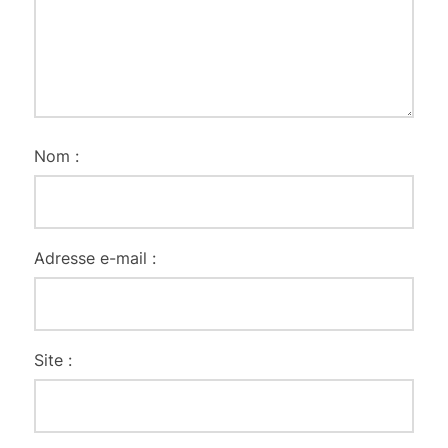
Nom :
Adresse e-mail :
Site :