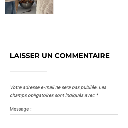
LAISSER UN COMMENTAIRE
Votre adresse e-mail ne sera pas publiée.
Les
champs obligatoires sont indiqués avec
*
Message :