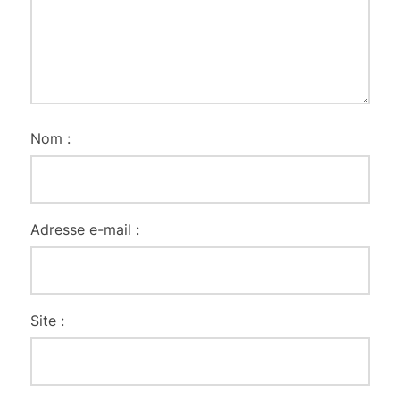
Nom :
Adresse e-mail :
Site :