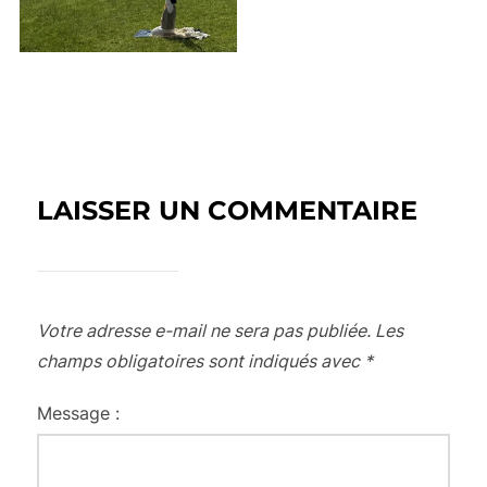
LAISSER UN COMMENTAIRE
Votre adresse e-mail ne sera pas publiée.
Les
champs obligatoires sont indiqués avec
*
Message :