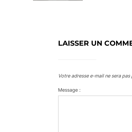
LAISSER UN COMM
Votre adresse e-mail ne sera pas 
Message :