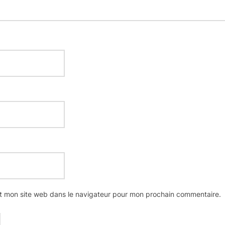
t mon site web dans le navigateur pour mon prochain commentaire.