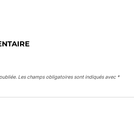
ENTAIRE
publiée.
Les champs obligatoires sont indiqués avec
*