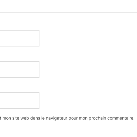
t mon site web dans le navigateur pour mon prochain commentaire.