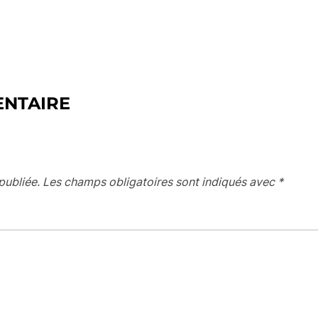
ENTAIRE
publiée.
Les champs obligatoires sont indiqués avec
*