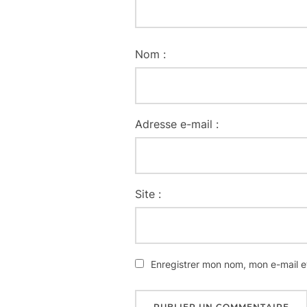
Nom :
Adresse e-mail :
Site :
Enregistrer mon nom, mon e-mail e