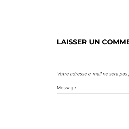
LAISSER UN COMM
Votre adresse e-mail ne sera pas 
Message :