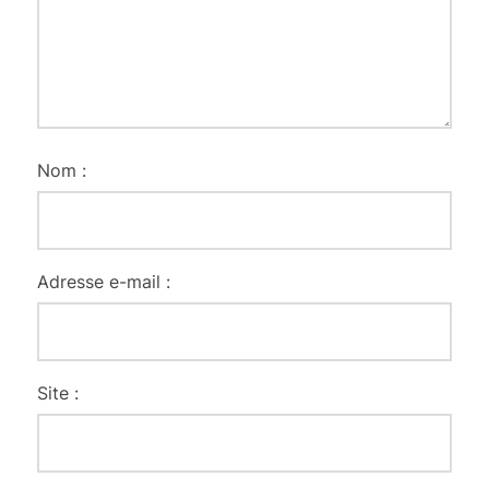
Nom :
Adresse e-mail :
Site :