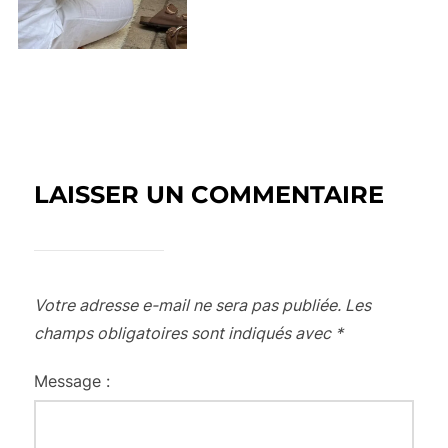
LAISSER UN COMMENTAIRE
Votre adresse e-mail ne sera pas publiée.
Les
champs obligatoires sont indiqués avec
*
Message :