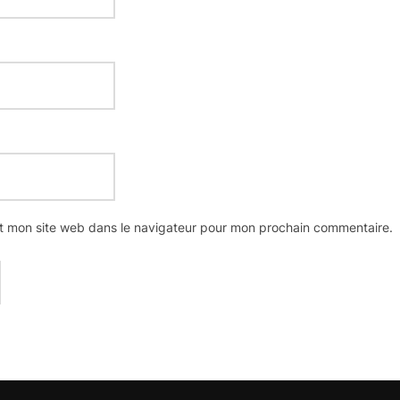
t mon site web dans le navigateur pour mon prochain commentaire.