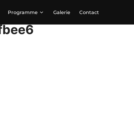
Programme
Galerie
Contact
fbee6