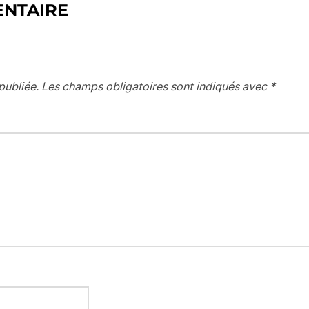
ENTAIRE
publiée.
Les champs obligatoires sont indiqués avec
*