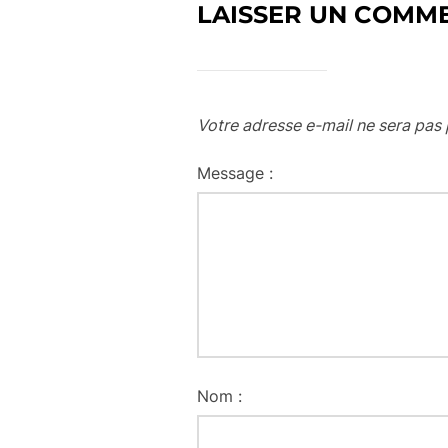
LAISSER UN COMM
Votre adresse e-mail ne sera pas 
Message :
Nom :