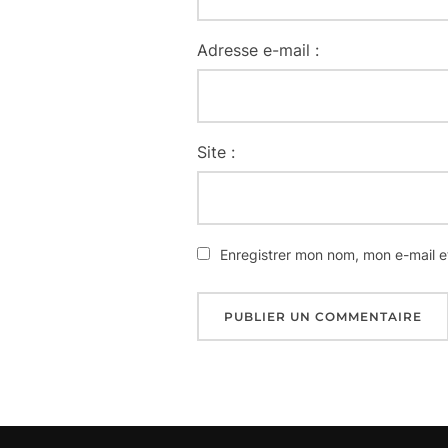
Adresse e-mail :
Site :
Enregistrer mon nom, mon e-mail e