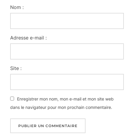
Nom :
Adresse e-mail :
Site :
Enregistrer mon nom, mon e-mail et mon site web
dans le navigateur pour mon prochain commentaire.