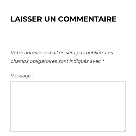
LAISSER UN COMMENTAIRE
Votre adresse e-mail ne sera pas publiée.
Les
champs obligatoires sont indiqués avec
*
Message :