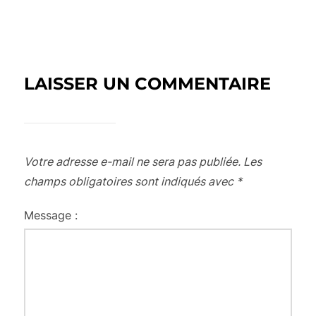
LAISSER UN COMMENTAIRE
Votre adresse e-mail ne sera pas publiée.
Les
champs obligatoires sont indiqués avec
*
Message :