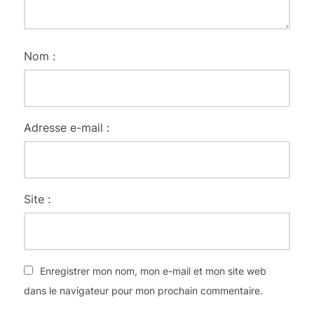
Nom :
Adresse e-mail :
Site :
Enregistrer mon nom, mon e-mail et mon site web
dans le navigateur pour mon prochain commentaire.