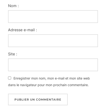
Nom :
Adresse e-mail :
Site :
Enregistrer mon nom, mon e-mail et mon site web
dans le navigateur pour mon prochain commentaire.