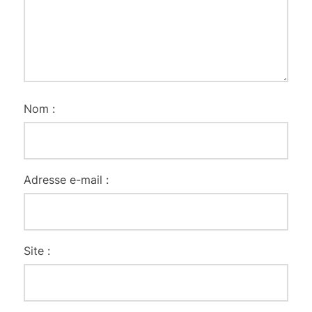
Nom :
Adresse e-mail :
Site :