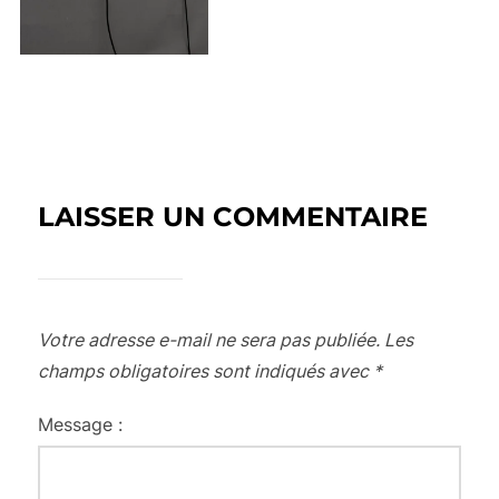
LAISSER UN COMMENTAIRE
Votre adresse e-mail ne sera pas publiée.
Les
champs obligatoires sont indiqués avec
*
Message :