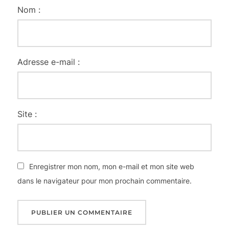
Nom :
Adresse e-mail :
Site :
Enregistrer mon nom, mon e-mail et mon site web
dans le navigateur pour mon prochain commentaire.