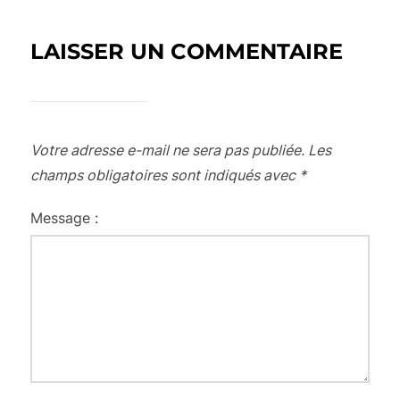
LAISSER UN COMMENTAIRE
Votre adresse e-mail ne sera pas publiée.
Les
champs obligatoires sont indiqués avec
*
Message :