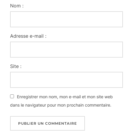
Nom :
Adresse e-mail :
Site :
Enregistrer mon nom, mon e-mail et mon site web
dans le navigateur pour mon prochain commentaire.