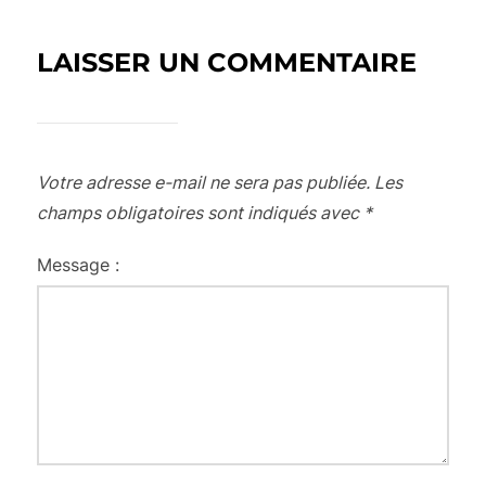
LAISSER UN COMMENTAIRE
Votre adresse e-mail ne sera pas publiée.
Les
champs obligatoires sont indiqués avec
*
Message :