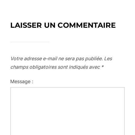
LAISSER UN COMMENTAIRE
Votre adresse e-mail ne sera pas publiée.
Les
champs obligatoires sont indiqués avec
*
Message :