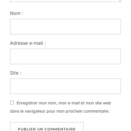
Nom :
Adresse e-mail :
Site :
Enregistrer mon nom, mon e-mail et mon site web
dans le navigateur pour mon prochain commentaire.