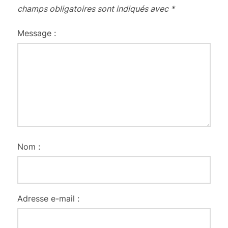
champs obligatoires sont indiqués avec
*
Message :
Nom :
Adresse e-mail :