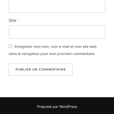
Site :
Enregistrer mon nom, mon e-mail et mon site web
dans le navigateur pour mon prochain commentaire.
Propulsé par WordPress