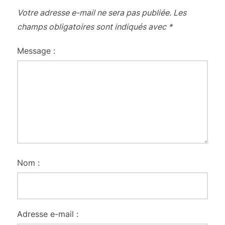
Votre adresse e-mail ne sera pas publiée.
Les
champs obligatoires sont indiqués avec
*
Message :
Nom :
Adresse e-mail :