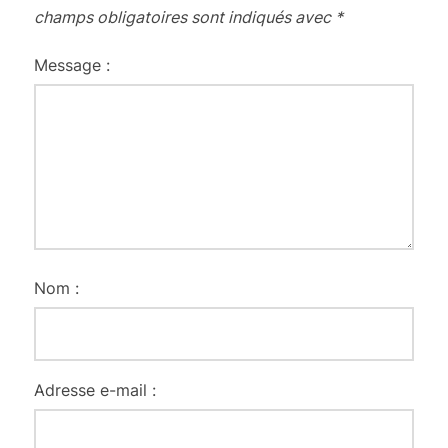
champs obligatoires sont indiqués avec
*
Message :
Nom :
Adresse e-mail :