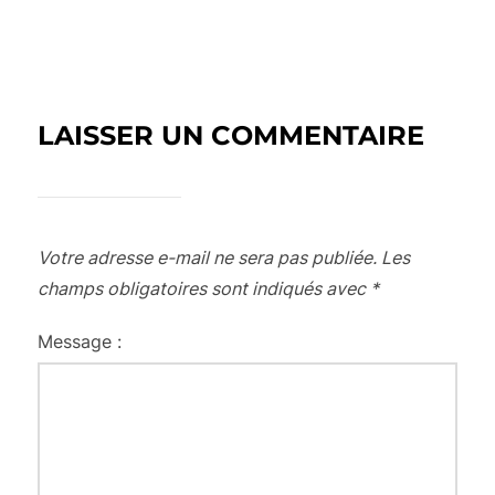
LAISSER UN COMMENTAIRE
Votre adresse e-mail ne sera pas publiée.
Les
champs obligatoires sont indiqués avec
*
Message :