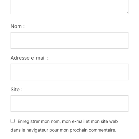
Nom :
Adresse e-mail :
Site :
Enregistrer mon nom, mon e-mail et mon site web
dans le navigateur pour mon prochain commentaire.