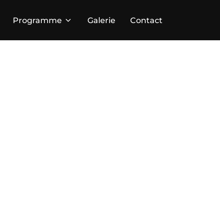
Programme
Galerie
Contact