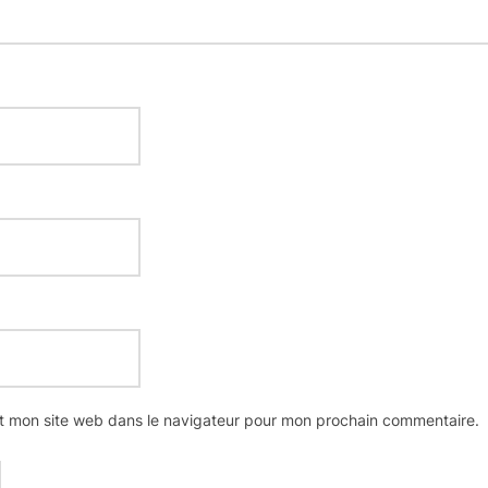
t mon site web dans le navigateur pour mon prochain commentaire.