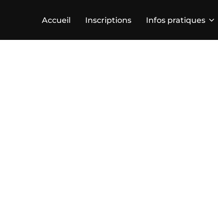
Accueil
Inscriptions
Infos pratiques