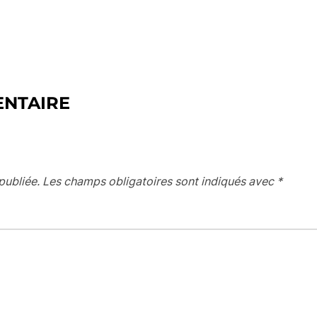
ENTAIRE
publiée.
Les champs obligatoires sont indiqués avec
*