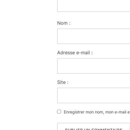
Nom :
Adresse e-mail :
Site :
Enregistrer mon nom, mon e-mail e