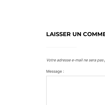
LAISSER UN COMM
Votre adresse e-mail ne sera pas 
Message :