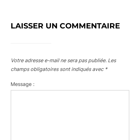
LAISSER UN COMMENTAIRE
Votre adresse e-mail ne sera pas publiée.
Les
champs obligatoires sont indiqués avec
*
Message :