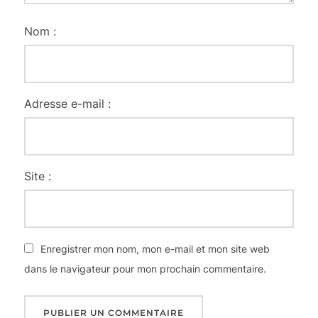
Nom :
Adresse e-mail :
Site :
Enregistrer mon nom, mon e-mail et mon site web
dans le navigateur pour mon prochain commentaire.