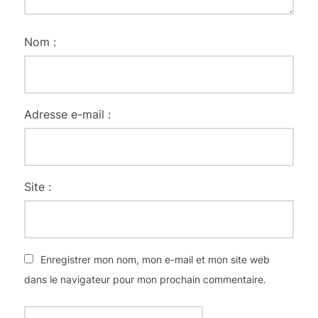
Nom :
Adresse e-mail :
Site :
Enregistrer mon nom, mon e-mail et mon site web
dans le navigateur pour mon prochain commentaire.