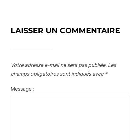
LAISSER UN COMMENTAIRE
Votre adresse e-mail ne sera pas publiée.
Les
champs obligatoires sont indiqués avec
*
Message :