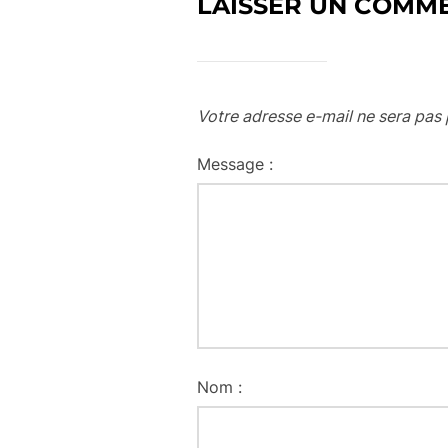
LAISSER UN COMM
Votre adresse e-mail ne sera pas 
Message :
Nom :