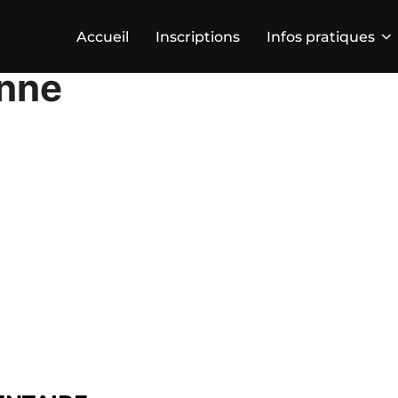
Accueil
Inscriptions
Infos pratiques
enne