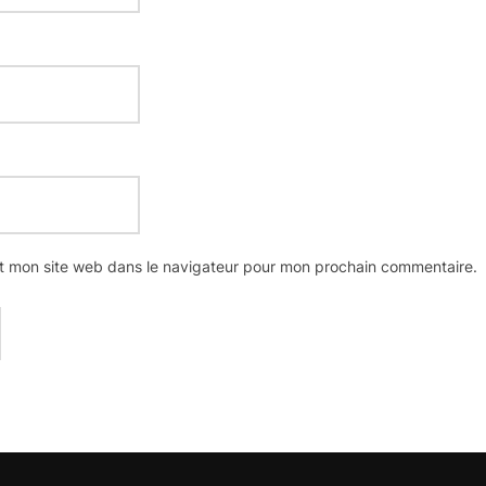
t mon site web dans le navigateur pour mon prochain commentaire.