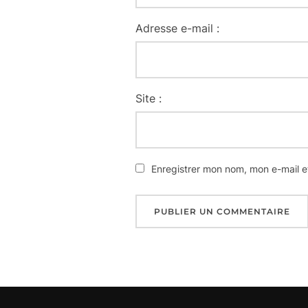
Adresse e-mail :
Site :
Enregistrer mon nom, mon e-mail e