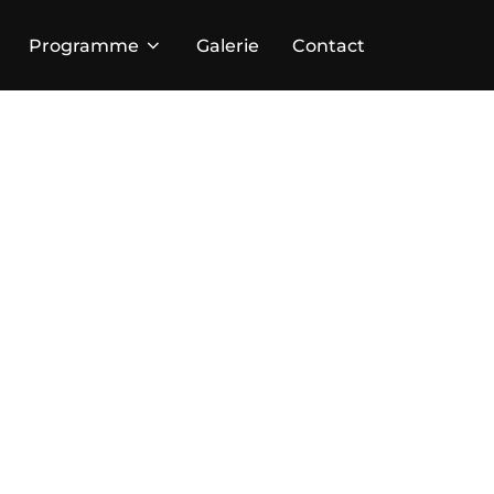
Programme
Galerie
Contact