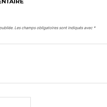
ENTAIRE
publiée.
Les champs obligatoires sont indiqués avec
*