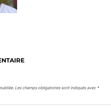
ENTAIRE
publiée.
Les champs obligatoires sont indiqués avec
*