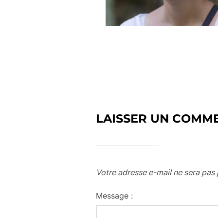
LAISSER UN COMM
Votre adresse e-mail ne sera pas 
Message :