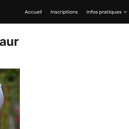
Accueil
Inscriptions
Infos pratiques
aur