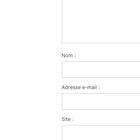
Nom :
Adresse e-mail :
Site :