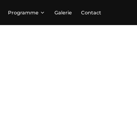
Programme
Galerie
Contact