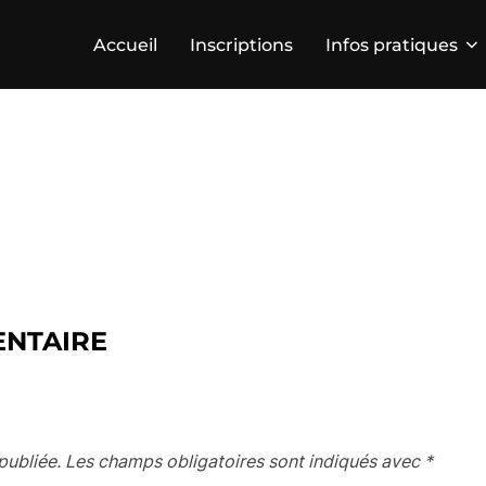
Accueil
Inscriptions
Infos pratiques
ENTAIRE
publiée.
Les champs obligatoires sont indiqués avec
*