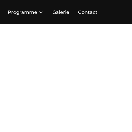
Programme
Galerie
Contact