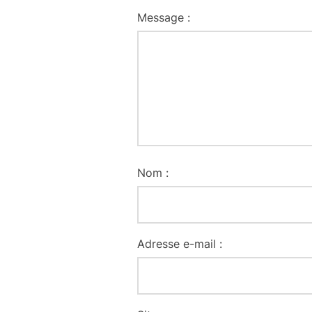
Message :
Nom :
Adresse e-mail :