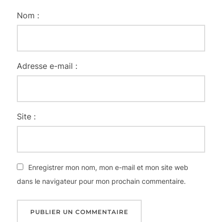
Nom :
Adresse e-mail :
Site :
Enregistrer mon nom, mon e-mail et mon site web
dans le navigateur pour mon prochain commentaire.