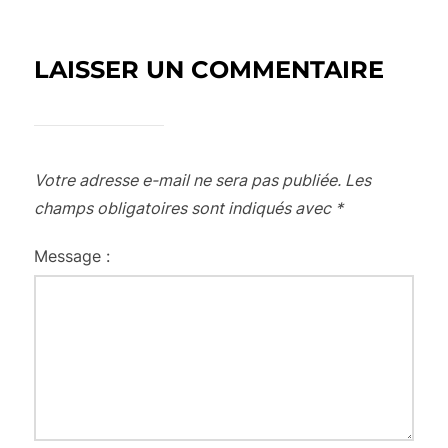
LAISSER UN COMMENTAIRE
Votre adresse e-mail ne sera pas publiée.
Les
champs obligatoires sont indiqués avec
*
Message :