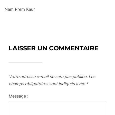
Nam Prem Kaur
LAISSER UN COMMENTAIRE
Votre adresse e-mail ne sera pas publiée.
Les
champs obligatoires sont indiqués avec
*
Message :