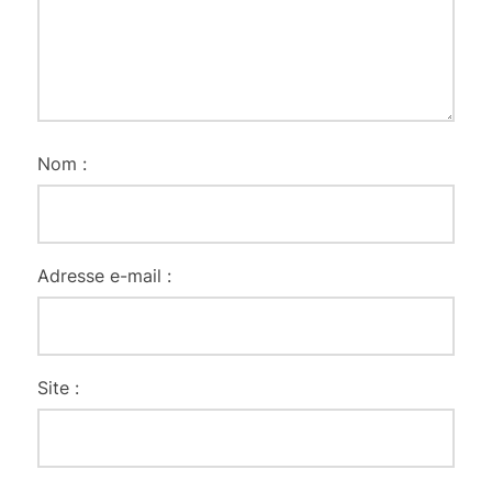
Nom :
Adresse e-mail :
Site :