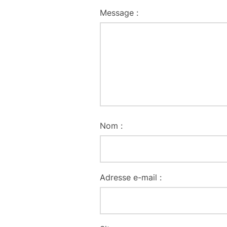
Message :
Nom :
Adresse e-mail :