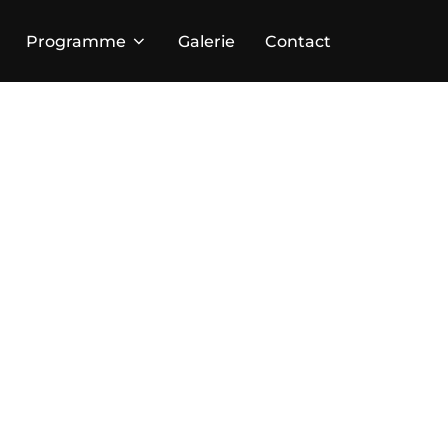
Programme
Galerie
Contact