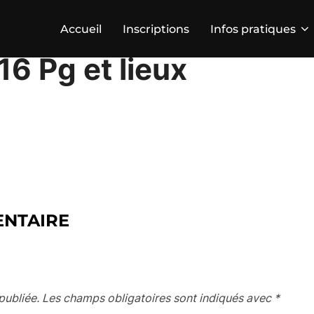
Accueil
Inscriptions
Infos pratiques
6 Pg et lieux
ENTAIRE
publiée.
Les champs obligatoires sont indiqués avec
*