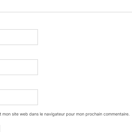
t mon site web dans le navigateur pour mon prochain commentaire.