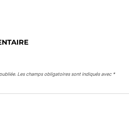
ENTAIRE
publiée.
Les champs obligatoires sont indiqués avec
*