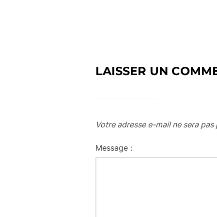
LAISSER UN COMM
Votre adresse e-mail ne sera pas 
Message :