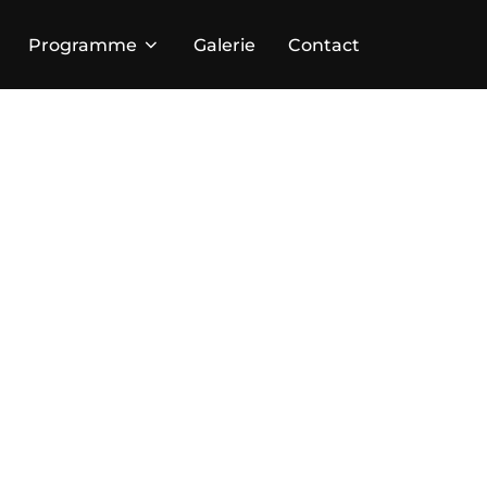
Programme
Galerie
Contact