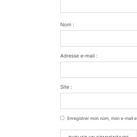
Nom :
Adresse e-mail :
Site :
Enregistrer mon nom, mon e-mail e