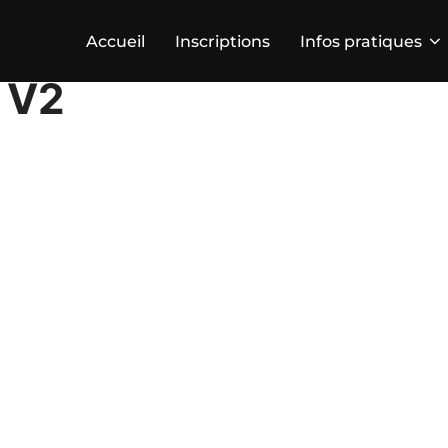
Accueil
Inscriptions
Infos pratiques
 V2