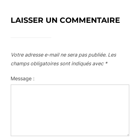
LAISSER UN COMMENTAIRE
Votre adresse e-mail ne sera pas publiée.
Les
champs obligatoires sont indiqués avec
*
Message :