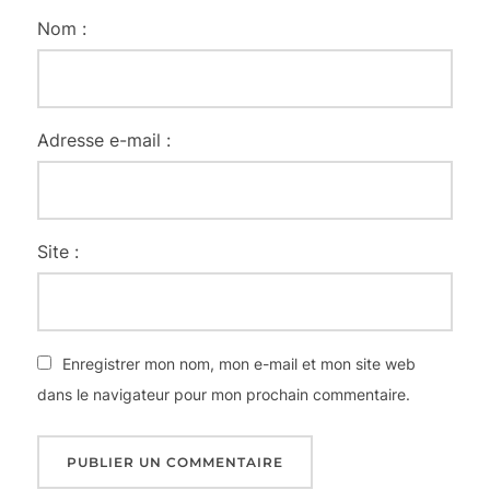
Nom :
Adresse e-mail :
Site :
Enregistrer mon nom, mon e-mail et mon site web
dans le navigateur pour mon prochain commentaire.