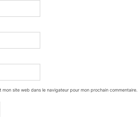
t mon site web dans le navigateur pour mon prochain commentaire.