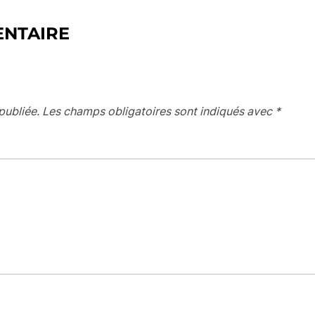
ENTAIRE
publiée.
Les champs obligatoires sont indiqués avec
*