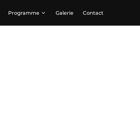
Programme
Galerie
Contact