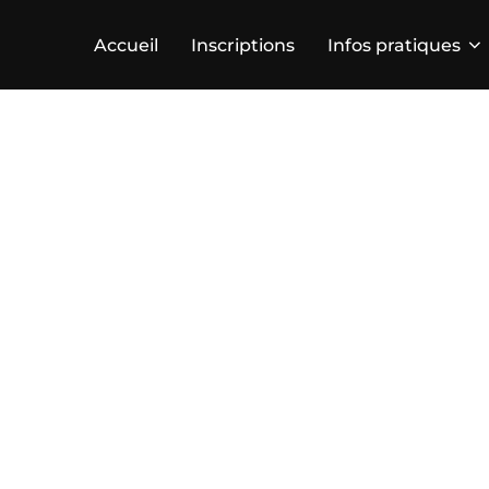
Accueil
Inscriptions
Infos pratiques