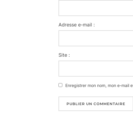
Adresse e-mail :
Site :
Enregistrer mon nom, mon e-mail e