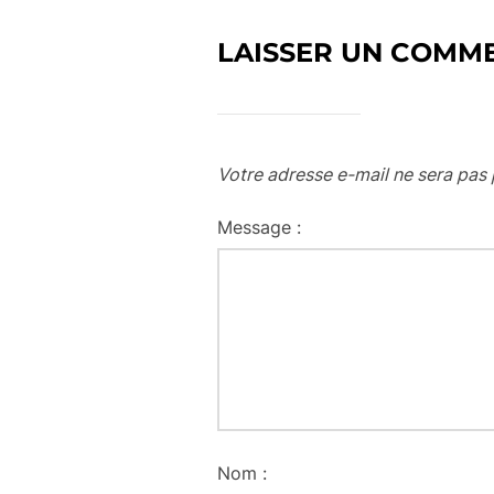
LAISSER UN COMM
Votre adresse e-mail ne sera pas 
Message :
Nom :