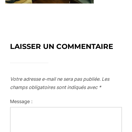
LAISSER UN COMMENTAIRE
Votre adresse e-mail ne sera pas publiée.
Les
champs obligatoires sont indiqués avec
*
Message :