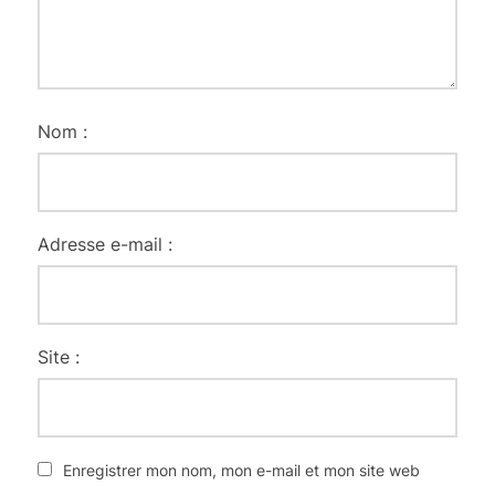
Nom :
Adresse e-mail :
Site :
Enregistrer mon nom, mon e-mail et mon site web