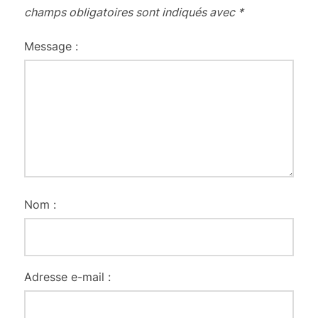
champs obligatoires sont indiqués avec
*
Message :
Nom :
Adresse e-mail :